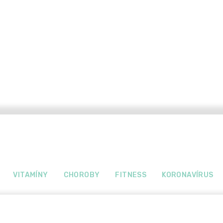
VITAMÍNY
CHOROBY
FITNESS
KORONAVÍRUS