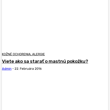
KOŽNÉ OCHORENIA, ALERGIE
Viete ako sa starať o mastnú pokožku?
Admin
-
22. Februára 2016