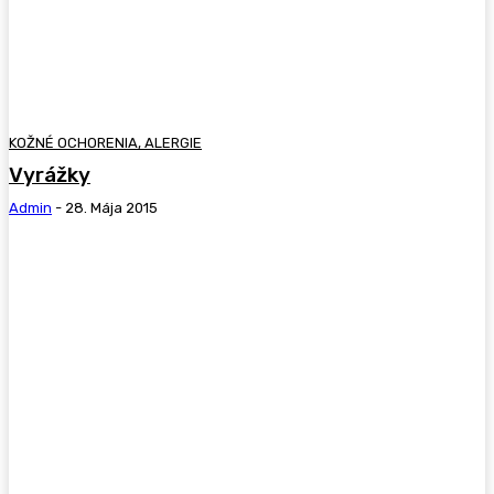
KOŽNÉ OCHORENIA, ALERGIE
Vyrážky
Admin
-
28. Mája 2015