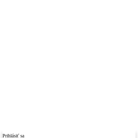
Prihlásiť sa