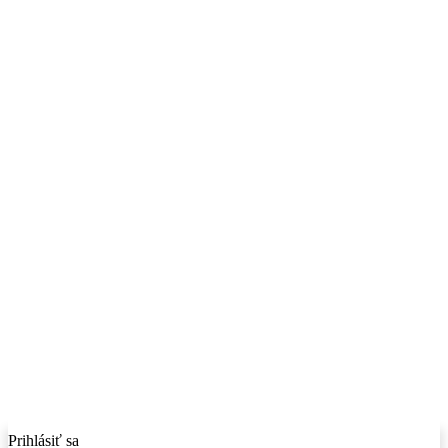
Prihlásiť sa