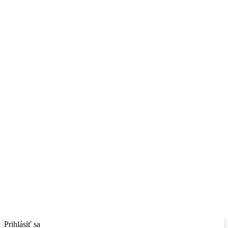
Prihlásiť sa