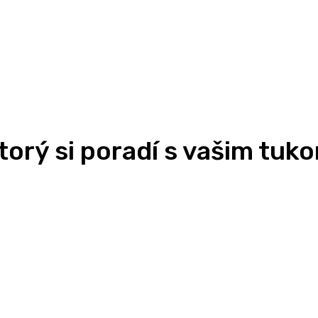
ktorý si poradí s vašim tuk