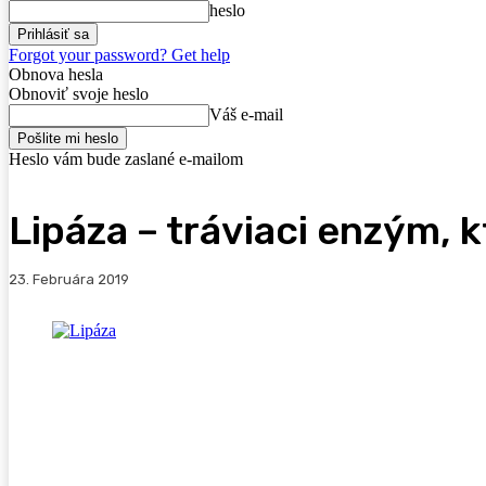
heslo
Forgot your password? Get help
Obnova hesla
Obnoviť svoje heslo
Váš e-mail
Heslo vám bude zaslané e-mailom
Lipáza – tráviaci enzým, 
23. Februára 2019