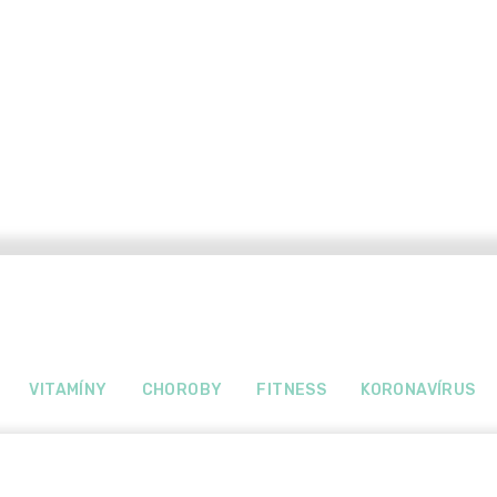
VITAMÍNY
CHOROBY
FITNESS
KORONAVÍRUS