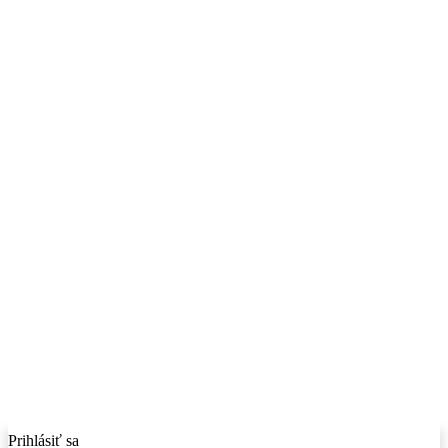
Prihlásiť sa