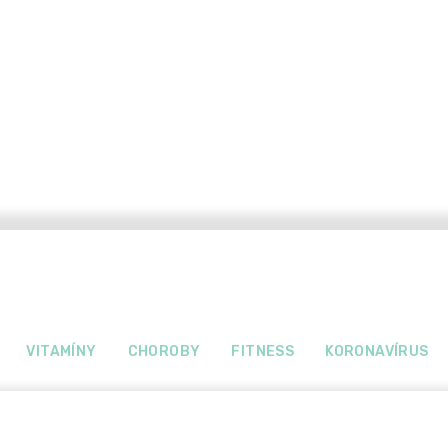
VITAMÍNY
CHOROBY
FITNESS
KORONAVÍRUS