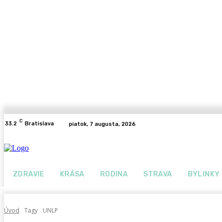
C
33.2
Bratislava
piatok, 7 augusta, 2026
ZDRAVIE
KRÁSA
RODINA
STRAVA
BYLINKY
Úvod
Tagy
UNLP