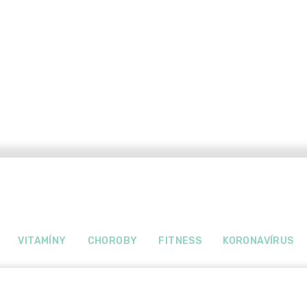
VITAMÍNY
CHOROBY
FITNESS
KORONAVÍRUS