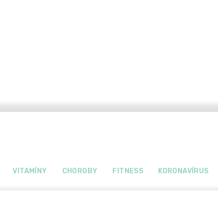
VITAMÍNY
CHOROBY
FITNESS
KORONAVÍRUS