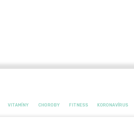
VITAMÍNY
CHOROBY
FITNESS
KORONAVÍRUS