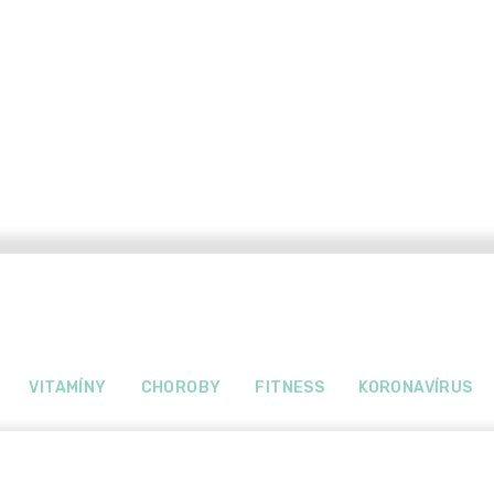
VITAMÍNY
CHOROBY
FITNESS
KORONAVÍRUS