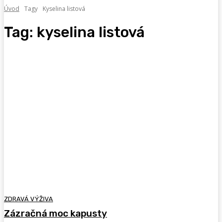
Úvod
Tagy
Kyselina listová
Tag:
kyselina listová
ZDRAVÁ VÝŽIVA
Zázračná moc kapusty