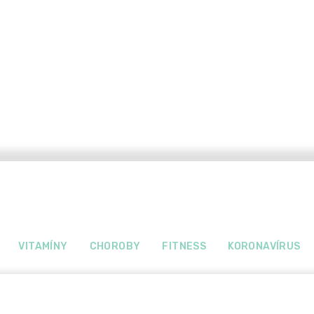
VITAMÍNY
CHOROBY
FITNESS
KORONAVÍRUS