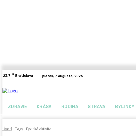
C
23.7
Bratislava
piatok, 7 augusta, 2026
ZDRAVIE
KRÁSA
RODINA
STRAVA
BYLINKY
Úvod
Tagy
Fyzická aktivita