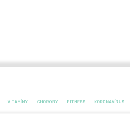
VITAMÍNY
CHOROBY
FITNESS
KORONAVÍRUS