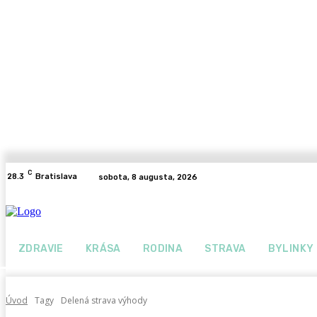
C
28.3
Bratislava
sobota, 8 augusta, 2026
ZDRAVIE
KRÁSA
RODINA
STRAVA
BYLINKY
Úvod
Tagy
Delená strava výhody