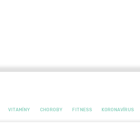
VITAMÍNY
CHOROBY
FITNESS
KORONAVÍRUS