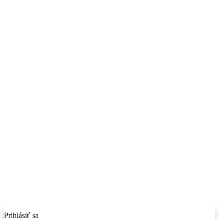
Prihlásiť sa