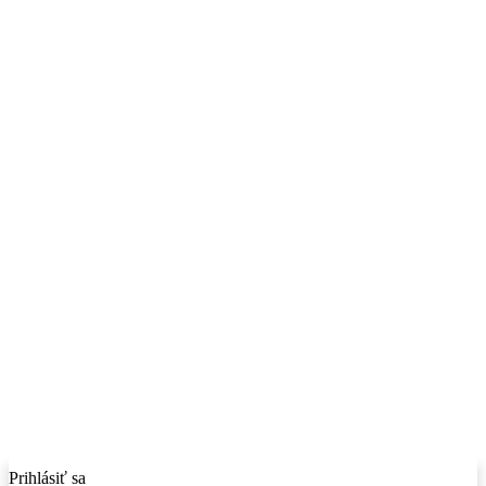
Prihlásiť sa