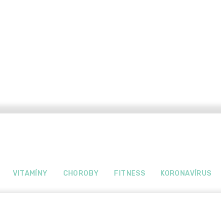
VITAMÍNY
CHOROBY
FITNESS
KORONAVÍRUS