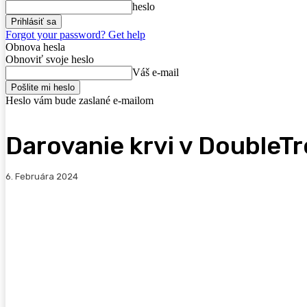
heslo
Forgot your password? Get help
Obnova hesla
Obnoviť svoje heslo
Váš e-mail
Heslo vám bude zaslané e-mailom
Darovanie krvi v DoubleTr
6. Februára 2024