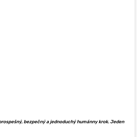
i prospešný, bezpečný a jednoduchý humánny krok. Jeden