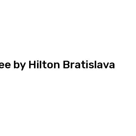
ee by Hilton Bratislava