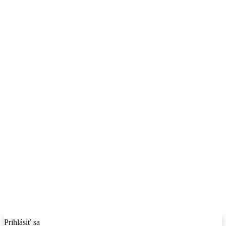
Prihlásiť sa