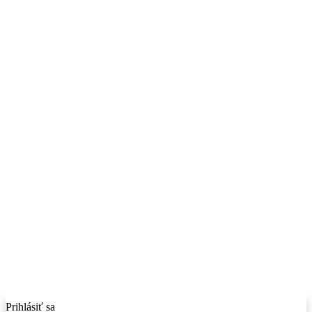
Prihlásiť sa