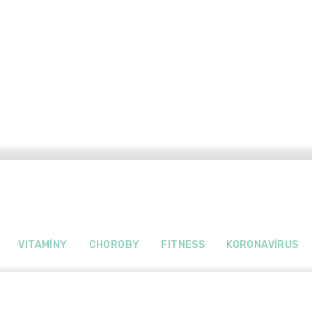
VITAMÍNY
CHOROBY
FITNESS
KORONAVÍRUS