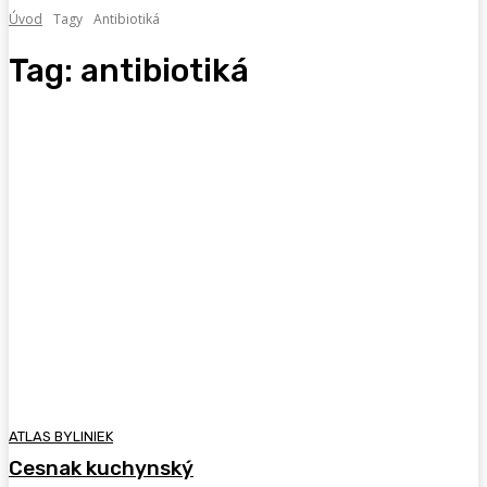
Úvod
Tagy
Antibiotiká
Tag:
antibiotiká
ATLAS BYLINIEK
Cesnak kuchynský