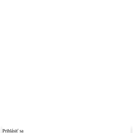
Prihlásiť sa