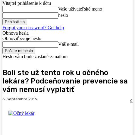
Vitajte! prihlásenie k účtu
Vaše užívateľské meno
heslo
Forgot your password? Get help
Obnova hesla
Obnoviť svoje heslo
Váš e-mail
Heslo vám bude zaslané e-mailom
Boli ste už tento rok u očného
lekára? Podceňovanie prevencie sa
vám nemusí vyplatiť
5. Septembra 2016
0