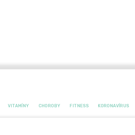
VITAMÍNY
CHOROBY
FITNESS
KORONAVÍRUS