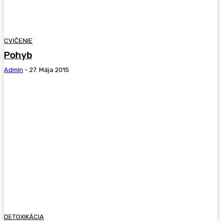
CVIČENIE
Pohyb
Admin
-
27. Mája 2015
DETOXIKÁCIA