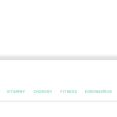
VITAMÍNY
CHOROBY
FITNESS
KORONAVÍRUS